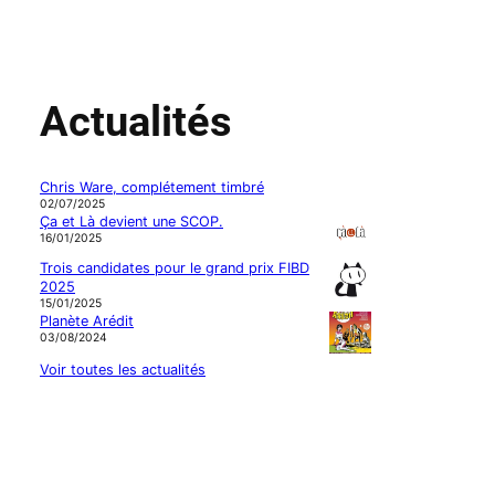
Actualités
Chris Ware, complétement timbré
02/07/2025
Ça et Là devient une SCOP.
16/01/2025
Trois candidates pour le grand prix FIBD
2025
15/01/2025
Planète Arédit
03/08/2024
Voir toutes les actualités