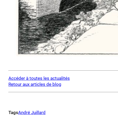
Accéder à toutes les actualités
Retour aux articles de blog
Tags
André Juillard