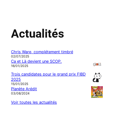
Actualités
Chris Ware, complétement timbré
02/07/2025
Ça et Là devient une SCOP.
16/01/2025
Trois candidates pour le grand prix FIBD
2025
15/01/2025
Planète Arédit
03/08/2024
Voir toutes les actualités