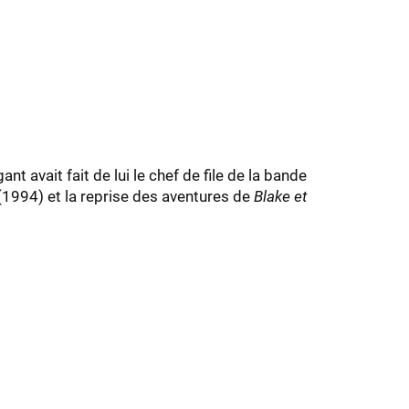
nt avait fait de lui le chef de file de la bande
1994) et la reprise des aventures de
Blake et