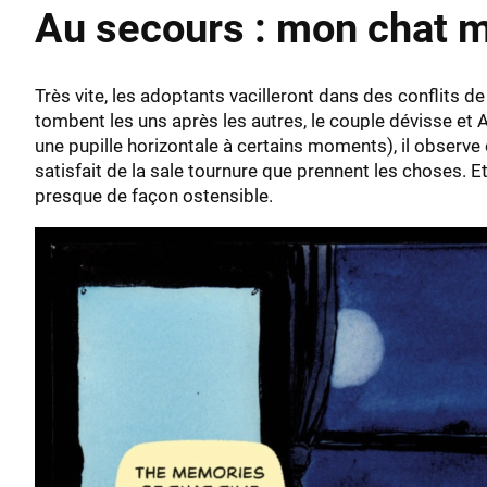
Au secours : mon chat me
Très vite, les adoptants vacilleront dans des conflits de
tombent les uns après les autres, le couple dévisse et A
une pupille horizontale à certains moments), il observe 
satisfait de la sale tournure que prennent les choses. Et
presque de façon ostensible.