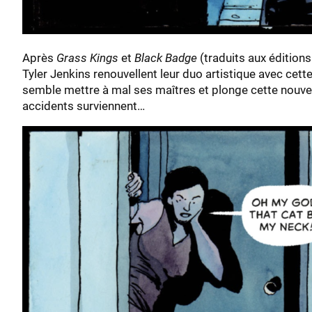
Après
Grass Kings
et
Black Badge
(traduits aux éditions
Tyler Jenkins renouvellent leur duo artistique avec cette
semble mettre à mal ses maîtres et plonge cette nouvelle
accidents surviennent…