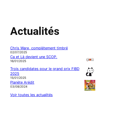
Actualités
Chris Ware, complétement timbré
02/07/2025
Ça et Là devient une SCOP.
16/01/2025
Trois candidates pour le grand prix FIBD
2025
15/01/2025
Planète Arédit
03/08/2024
Voir toutes les actualités