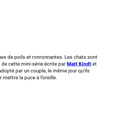
es de poils et ronronnantes. Les chats sont
 de cette mini-série écrite par
Matt Kindt
et
 adopté par un couple, le même jour qu’ils
 mettre la puce à l’oreille.