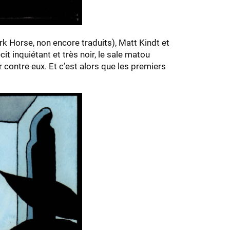
k Horse, non encore traduits), Matt Kindt et
cit inquiétant et très noir, le sale matou
 contre eux. Et c’est alors que les premiers