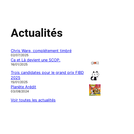
Actualités
Chris Ware, complétement timbré
02/07/2025
Ça et Là devient une SCOP.
16/01/2025
Trois candidates pour le grand prix FIBD
2025
15/01/2025
Planète Arédit
03/08/2024
Voir toutes les actualités