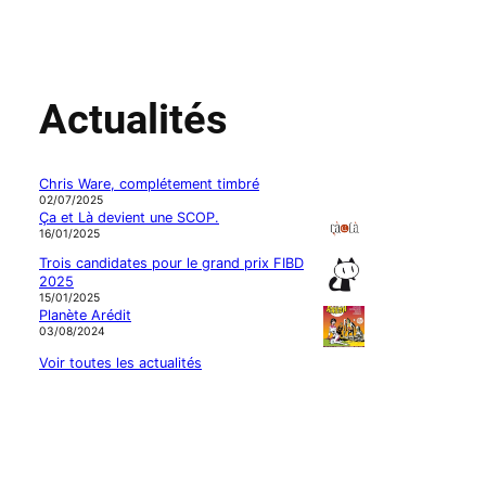
Actualités
Chris Ware, complétement timbré
02/07/2025
Ça et Là devient une SCOP.
16/01/2025
Trois candidates pour le grand prix FIBD
2025
15/01/2025
Planète Arédit
03/08/2024
Voir toutes les actualités