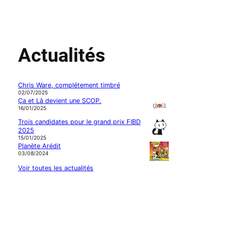
Actualités
Chris Ware, complétement timbré
02/07/2025
Ça et Là devient une SCOP.
16/01/2025
Trois candidates pour le grand prix FIBD
2025
15/01/2025
Planète Arédit
03/08/2024
Voir toutes les actualités