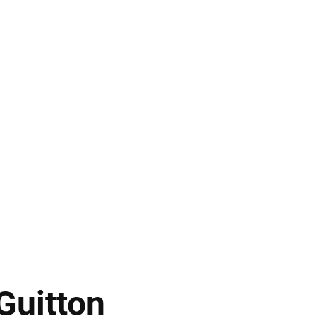
Guitton